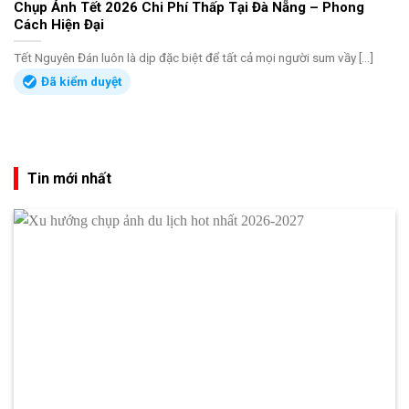
Chụp Ảnh Tết 2026 Chi Phí Thấp Tại Đà Nẵng – Phong
Cách Hiện Đại
Tết Nguyên Đán luôn là dịp đặc biệt để tất cả mọi người sum vầy [...]
Đã kiểm duyệt
Tin mới nhất