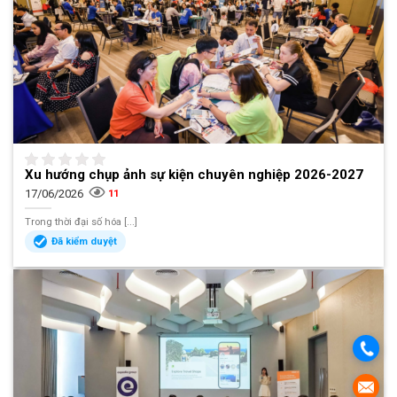
Xu hướng chụp ảnh sự kiện chuyên nghiệp 2026-2027
17/06/2026
11
Trong thời đại số hóa [...]
Đã kiểm duyệt