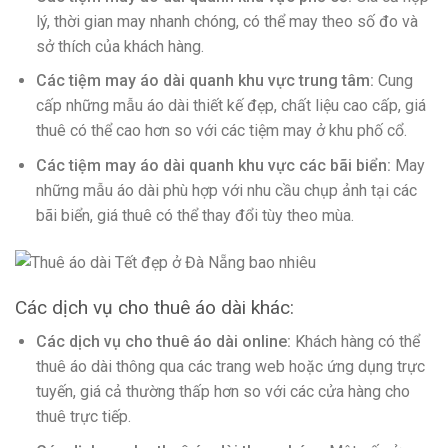
lý, thời gian may nhanh chóng, có thể may theo số đo và
sở thích của khách hàng.
Các tiệm may áo dài quanh khu vực trung tâm:
Cung
cấp những mẫu áo dài thiết kế đẹp, chất liệu cao cấp, giá
thuê có thể cao hơn so với các tiệm may ở khu phố cổ.
Các tiệm may áo dài quanh khu vực các bãi biển:
May
những mẫu áo dài phù hợp với nhu cầu chụp ảnh tại các
bãi biển, giá thuê có thể thay đổi tùy theo mùa.
Các dịch vụ cho thuê áo dài khác:
Các dịch vụ cho thuê áo dài online:
Khách hàng có thể
thuê áo dài thông qua các trang web hoặc ứng dụng trực
tuyến, giá cả thường thấp hơn so với các cửa hàng cho
thuê trực tiếp.