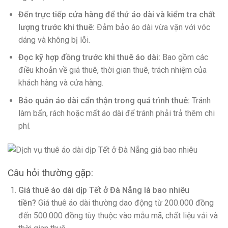
Đến trực tiếp cửa hàng để thử áo dài và kiểm tra chất
lượng trước khi thuê:
Đảm bảo áo dài vừa vặn với vóc
dáng và không bị lỗi.
Đọc kỹ hợp đồng trước khi thuê áo dài:
Bao gồm các
điều khoản về giá thuê, thời gian thuê, trách nhiệm của
khách hàng và cửa hàng.
Bảo quản áo dài cẩn thận trong quá trình thuê:
Tránh
làm bẩn, rách hoặc mất áo dài để tránh phải trả thêm chi
phí.
Câu hỏi thường gặp:
Giá thuê áo dài dịp Tết ở Đà Nẵng là bao nhiêu
tiền?
Giá thuê áo dài thường dao động từ 200.000 đồng
đến 500.000 đồng tùy thuộc vào mẫu mã, chất liệu vải và