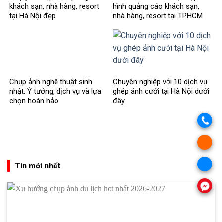
khách sạn, nhà hàng, resort
hình quảng cáo khách sạn,
tại Hà Nội đẹp
nhà hàng, resort tại TPHCM
Chụp ảnh nghệ thuật sinh
Chuyên nghiệp với 10 dịch vụ
nhật: Ý tưởng, dịch vụ và lựa
ghép ảnh cưới tại Hà Nội dưới
chọn hoàn hảo
đây
Tin mới nhất