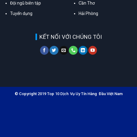
Đội ngũ biên tập
Cần Thơ
Tuyển dụng
Hải Phòng
KẾT NỐI VỚI CHÚNG TÔI
© Copyright 2019 Top 10 Dịch Vụ Uy Tín Hàng Đầu Việt Nam