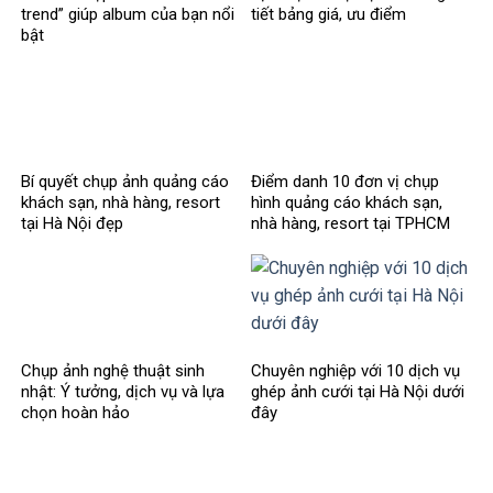
trend” giúp album của bạn nổi
tiết bảng giá, ưu điểm
bật
Bí quyết chụp ảnh quảng cáo
Điểm danh 10 đơn vị chụp
khách sạn, nhà hàng, resort
hình quảng cáo khách sạn,
tại Hà Nội đẹp
nhà hàng, resort tại TPHCM
Chụp ảnh nghệ thuật sinh
Chuyên nghiệp với 10 dịch vụ
nhật: Ý tưởng, dịch vụ và lựa
ghép ảnh cưới tại Hà Nội dưới
chọn hoàn hảo
đây