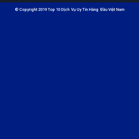
© Copyright 2019 Top 10 Dịch Vụ Uy Tín Hàng Đầu Việt Nam