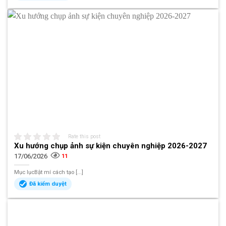
Rate this post
Xu hướng chụp ảnh sự kiện chuyên nghiệp 2026-2027
17/06/2026
11
Mục lụcBật mí cách tạo [...]
Đã kiểm duyệt