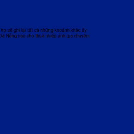
, họ sẽ ghi lại tất cả những khoảnh khắc ấy
 Đà Nẵng nào cho thuê nhiếp ảnh gia chuyên