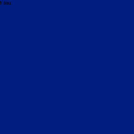
h sau: