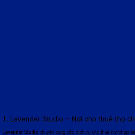
1. Lavender Studio – Nơi cho thuê thợ ch
Lavender Studio
chuyên cung cấp dịch vụ cho thuê thợ chụp ảnh