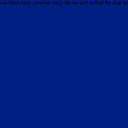
 của khách hàng, Lavender cung cấp các dịch vụ thuê thợ chụp ản