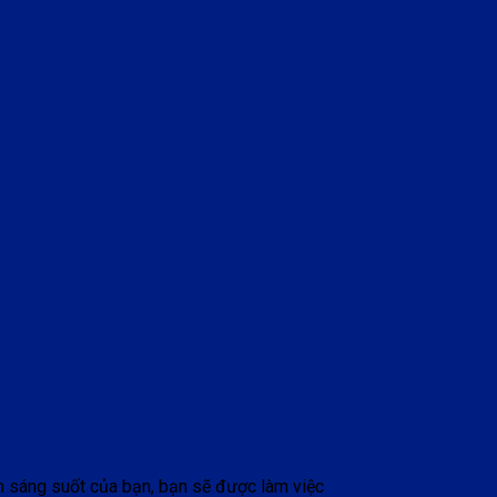
n sáng suốt của bạn, bạn sẽ được làm việc