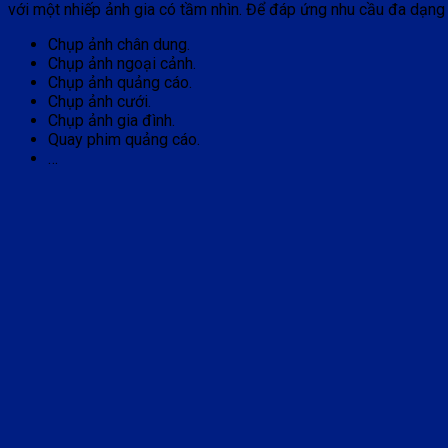
với một nhiếp ảnh gia có tầm nhìn. Để đáp ứng nhu cầu đa dạng
Chụp ảnh chân dung.
Chụp ảnh ngoại cảnh.
Chụp ảnh quảng cáo.
Chụp ảnh cưới.
Chụp ảnh gia đình.
Quay phim quảng cáo.
…