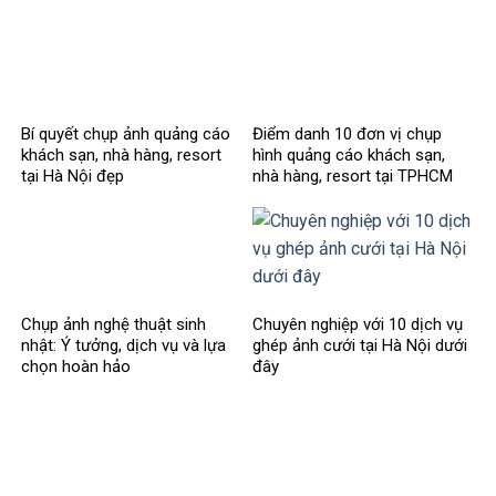
Bí quyết chụp ảnh quảng cáo
Điểm danh 10 đơn vị chụp
khách sạn, nhà hàng, resort
hình quảng cáo khách sạn,
tại Hà Nội đẹp
nhà hàng, resort tại TPHCM
Chụp ảnh nghệ thuật sinh
Chuyên nghiệp với 10 dịch vụ
nhật: Ý tưởng, dịch vụ và lựa
ghép ảnh cưới tại Hà Nội dưới
chọn hoàn hảo
đây