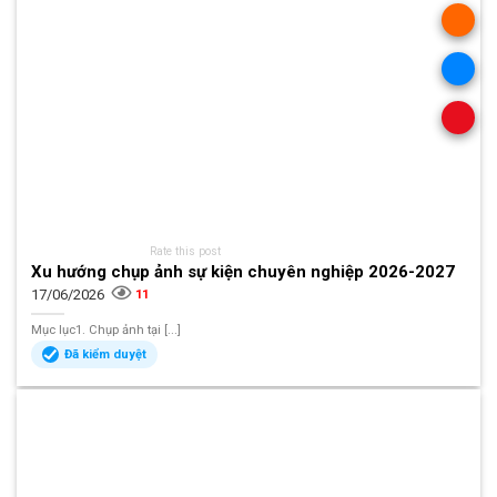
Rate this post
Xu hướng chụp ảnh sự kiện chuyên nghiệp 2026-2027
17/06/2026
11
Mục lục1. Chụp ảnh tại [...]
Đã kiểm duyệt