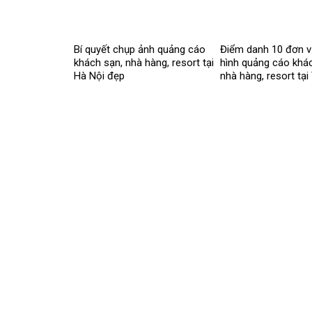
Bí quyết chụp ảnh quảng cáo
Điểm danh 10 đơn v
khách sạn, nhà hàng, resort tại
hình quảng cáo khá
Hà Nội đẹp
nhà hàng, resort t