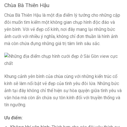
Chùa Bà Thiên Hậu
Chùa Bà Thiên Hậu là một địa điểm lý tưởng cho những cặp
đôi muốn tìm kiếm một không gian chụp hình độc đáo và
yên bình. Với vẻ đẹp cổ kính, nơi đây mang lại những bức
ảnh cưới với nhiều ý nghĩa, không chỉ đơn thuần là hình ảnh
mà còn chứa đựng những giá trị tâm linh sâu sắc.
Khung cảnh yên bình của chùa cùng với những kiến trúc cổ
kính sẽ làm nổi bật vẻ đẹp của tình yêu đôi lứa. Những bức
ảnh tại đây không chỉ thể hiện sự hòa quyện giữa tình yêu và
văn hóa mà còn ẩn chứa sự tôn kính đối với truyền thống và
tín ngưỡng.
Ưu điểm: