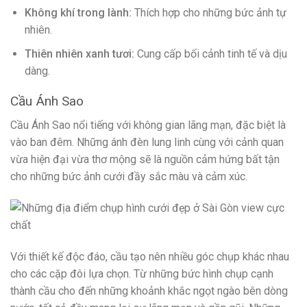
Không khí trong lành:
Thích hợp cho những bức ảnh tự
nhiên.
Thiên nhiên xanh tươi:
Cung cấp bối cảnh tinh tế và dịu
dàng.
Cầu Ánh Sao
Cầu Ánh Sao nổi tiếng với không gian lãng mạn, đặc biệt là
vào ban đêm. Những ánh đèn lung linh cùng với cảnh quan
vừa hiện đại vừa thơ mộng sẽ là nguồn cảm hứng bất tận
cho những bức ảnh cưới đầy sắc màu và cảm xúc.
Với thiết kế độc đáo, cầu tạo nên nhiều góc chụp khác nhau
cho các cặp đôi lựa chọn. Từ những bức hình chụp cạnh
thành cầu cho đến những khoảnh khắc ngọt ngào bên dòng