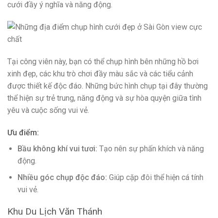
cưới đầy ý nghĩa và năng động.
Tại công viên này, bạn có thể chụp hình bên những hồ bơi
xinh đẹp, các khu trò chơi đầy màu sắc và các tiểu cảnh
được thiết kế độc đáo. Những bức hình chụp tại đây thường
thể hiện sự trẻ trung, năng động và sự hòa quyện giữa tình
yêu và cuộc sống vui vẻ.
Ưu điểm:
Bầu không khí vui tươi:
Tạo nên sự phấn khích và năng
động.
Nhiều góc chụp độc đáo:
Giúp cặp đôi thể hiện cá tính
vui vẻ.
Khu Du Lịch Văn Thánh