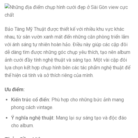
Bảo Tàng Mỹ Thuật được thiết kế với nhiều khu vực khác
nhau, từ sân vườn xanh mát đến những căn phòng triển lãm
với ánh sáng tự nhiên hoàn hảo. Điều này giúp các cặp đôi
dễ dàng tìm được những góc chụp yêu thích, tạo nên album
ảnh cưới đầy tính nghệ thuật và sáng tạo. Một vài cặp đôi
lựa chọn kết hợp chụp hình bên các tác phẩm nghệ thuật để
thể hiện cá tính và sở thích riêng của mình.
Ưu điểm:
Kiến trúc cổ điển:
Phù hợp cho những bức ảnh mang
phong cách vintage.
Ý nghĩa nghệ thuật:
Mang lại sự sáng tạo và độc đáo
cho album.