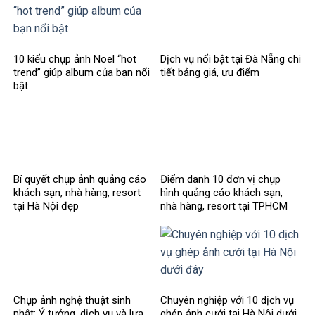
10 kiểu chụp ảnh Noel “hot
Dịch vụ nổi bật tại Đà Nẵng chi
trend” giúp album của bạn nổi
tiết bảng giá, ưu điểm
bật
Bí quyết chụp ảnh quảng cáo
Điểm danh 10 đơn vị chụp
khách sạn, nhà hàng, resort
hình quảng cáo khách sạn,
tại Hà Nội đẹp
nhà hàng, resort tại TPHCM
Chụp ảnh nghệ thuật sinh
Chuyên nghiệp với 10 dịch vụ
nhật: Ý tưởng, dịch vụ và lựa
ghép ảnh cưới tại Hà Nội dưới