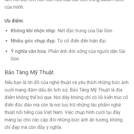
của mình.
Ưu điểm:
Không khí nhộn nhịp:
Nét đặc trưng của Sài Gòn.
Nhiều góc chụp đẹp:
Từ cổ điển đến hiện đại.
Ý nghĩa văn hóa:
Phản ánh đời sống của người dân Sài
Gòn.
Bảo Tàng Mỹ Thuật
Nếu bạn là tín đồ của nghệ thuật và yêu thích những bức ảnh
cưới mang đậm dấu ấn lịch sử, Bảo Tàng Mỹ Thuật là địa
điểm không thể bỏ qua. Nơi đây không chỉ có lối kiến trúc cổ
điển độc đáo mà còn là nơi lưu trữ những tác phẩm nghệ
thuật nổi tiếng của Việt Nam. Việc chụp hình cưới tại đây
mang lại cho các cặp đôi những bức ảnh ấn tượng, không
chỉ đẹp mà còn đầy ý nghĩa.