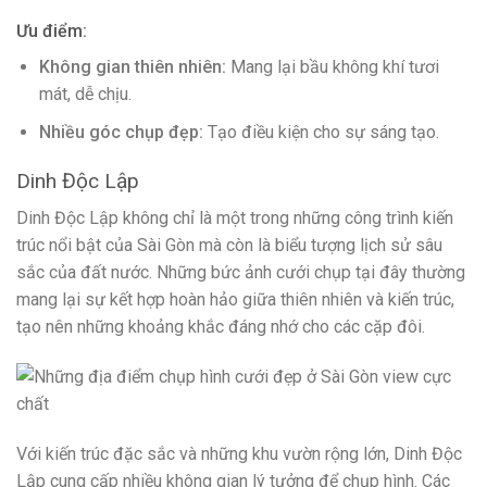
Ưu điểm:
Không gian thiên nhiên:
Mang lại bầu không khí tươi
mát, dễ chịu.
Nhiều góc chụp đẹp:
Tạo điều kiện cho sự sáng tạo.
Dinh Độc Lập
Dinh Độc Lập không chỉ là một trong những công trình kiến
trúc nổi bật của Sài Gòn mà còn là biểu tượng lịch sử sâu
sắc của đất nước. Những bức ảnh cưới chụp tại đây thường
mang lại sự kết hợp hoàn hảo giữa thiên nhiên và kiến trúc,
tạo nên những khoảng khắc đáng nhớ cho các cặp đôi.
Với kiến trúc đặc sắc và những khu vườn rộng lớn, Dinh Độc
Lập cung cấp nhiều không gian lý tưởng để chụp hình. Các