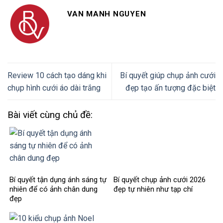
VAN MANH NGUYEN
Review 10 cách tạo dáng khi
Bí quyết giúp chụp ảnh cưới
chụp hình cưới áo dài trắng
đẹp tạo ấn tượng đặc biệt
Bài viết cùng chủ đề:
Bí quyết tận dụng ánh sáng tự
Bí quyết chụp ảnh cưới 2026
nhiên để có ảnh chân dung
đẹp tự nhiên như tạp chí
đẹp