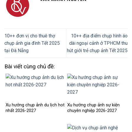
10++ đơn vị cho thuê thợ
10++ địa điểm chụp hình áo
chụp ảnh gia đình Tết 2025
dài ngoại cảnh ở TPHCM thu
tại Đà Nẵng
hút giới trẻ chụp ảnh Tết 2025
Bài viết cùng chủ đề:
Xu hướng chụp ảnh du lịch hot
Xu hướng chụp ảnh sự kiện
nhất 2026-2027
chuyên nghiệp 2026-2027