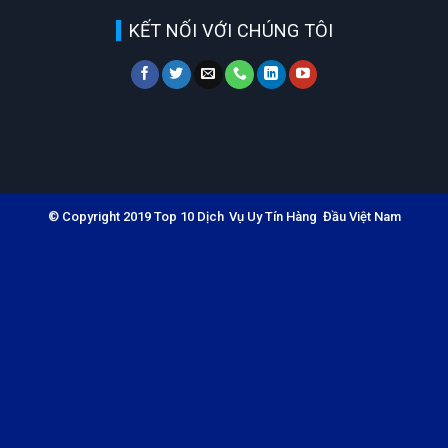
KẾT NỐI VỚI CHÚNG TÔI
© Copyright 2019 Top 10 Dịch Vụ Uy Tín Hàng Đầu Việt Nam