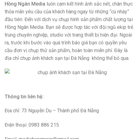
Hồng Ngân Media
luôn cam kết hình ảnh sắc nét, chân thực
thỏa mãn yêu cầu của khách hàng ngay từ những “cú nháy”
đầu tiên. Đến với dịch vụ chụp hình sản phẩm chất lượng tại
Hồng Ngân Media. Bạn sẽ được hợp tác với đội ngũ ekip trẻ
trung chuyên nghiệp, studio với trang thiết bị hiện đại. Ngoài
ra, trước khi bước vào quá trình báo giá bạn có quyền yêu
cầu đơn vị chụp thử sản phẩm, hoàn toàn miễn phí. Đây là
địa chỉ chụp ảnh khách sạn tại Đà Nẵng không thể bỏ qua.
Thông tin liên hệ:
Địa chỉ: 73 Nguyễn Du – Thành phố Đà Nẵng
Điện thoại: 0983 886 215