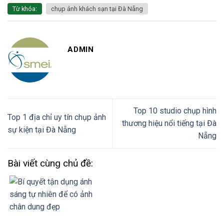
Từ khóa:
chụp ảnh khách sạn tại Đà Nẵng
ADMIN
Top 10 studio chụp hình
Top 1 địa chỉ uy tín chụp ảnh
thương hiệu nổi tiếng tại Đà
sự kiện tại Đà Nẵng
Nẵng
Bài viết cùng chủ đề: