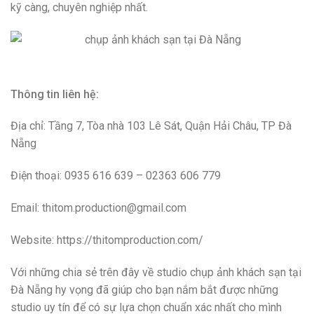
kỹ càng, chuyên nghiệp nhất.
Thông tin liên hệ:
Địa chỉ: Tầng 7, Tòa nhà 103 Lê Sát, Quận Hải Châu, TP Đà
Nẵng
Điện thoại: 0935 616 639 – 02363 606 779
Email: thitom.production@gmail.com
Website: https://thitomproduction.com/
Với những chia sẻ trên đây về studio chụp ảnh khách sạn tại
Đà Nẵng hy vọng đã giúp cho bạn nắm bắt được những
studio uy tín để có sự lựa chọn chuẩn xác nhất cho mình