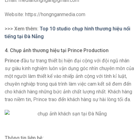
Email: mediahongngan@gmail.com
Website: https://hongnganmedia.com
>>> Xem thêm:
Top 10 studio chụp hình thương hiệu nổi
tiếng tại Đà Nẵng
4. Chụp ảnh thương hiệu tại Prince Production
Prince
đầu tư trang thiết bị hiện đại cộng với đội ngũ nhân
sự giàu kinh nghiệm luôn vận dụng góc nhìn chuyên môn của
một người làm thiết kế vào nhiếp ảnh cộng với tính kỉ luật,
chuyên nghiệp trong quá trình làm việc cam kết sẽ đem đến
cho khách hàng những bức ảnh chất lượng nhất. Khách hàng
trao niềm tin, Prince trao đến khách hàng sự hài lòng tối đa.
Thông tin liên hệ: