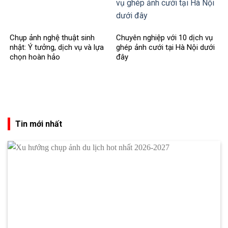
Chụp ảnh nghệ thuật sinh
Chuyên nghiệp với 10 dịch vụ
nhật: Ý tưởng, dịch vụ và lựa
ghép ảnh cưới tại Hà Nội dưới
chọn hoàn hảo
đây
Tin mới nhất