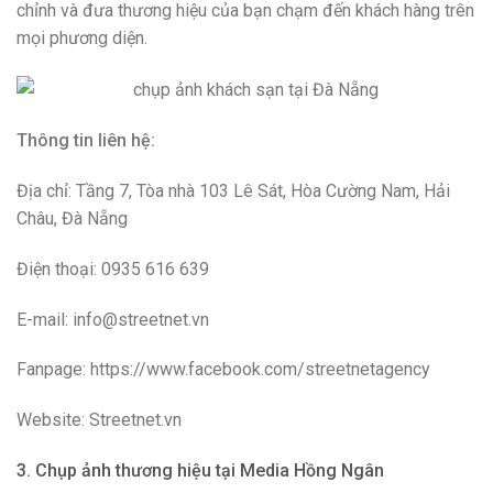
chỉnh và đưa thương hiệu của bạn chạm đến khách hàng trên
mọi phương diện.
Thông tin liên hệ:
Địa chỉ: Tầng 7, Tòa nhà 103 Lê Sát, Hòa Cường Nam, Hải
Châu, Đà Nẵng
Điện thoại: 0935 616 639
E-mail: info@streetnet.vn
Fanpage: https://www.facebook.com/streetnetagency
Website: Streetnet.vn
3. Chụp ảnh thương hiệu tại Media Hồng Ngân