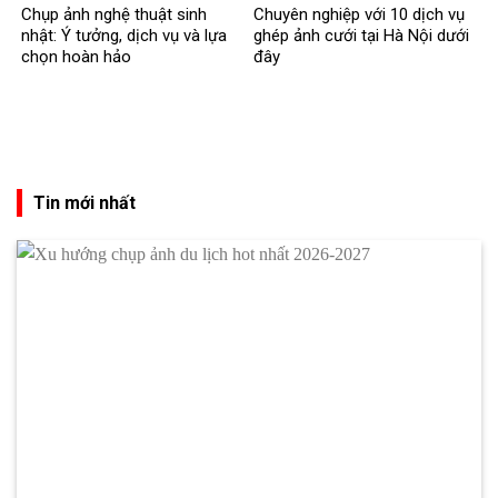
Chụp ảnh nghệ thuật sinh
Chuyên nghiệp với 10 dịch vụ
nhật: Ý tưởng, dịch vụ và lựa
ghép ảnh cưới tại Hà Nội dưới
chọn hoàn hảo
đây
Tin mới nhất