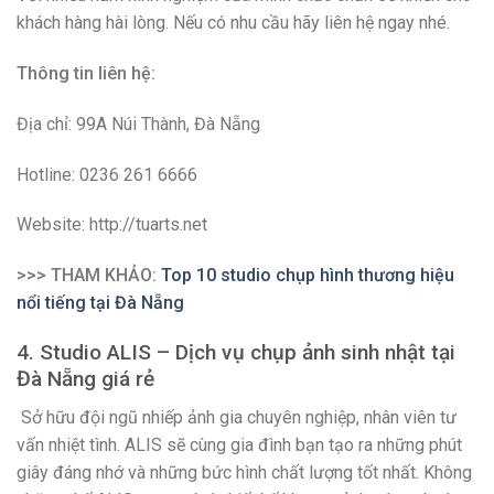
khách hàng hài lòng. Nếu có nhu cầu hãy liên hệ ngay nhé.
Thông tin liên hệ:
Địa chỉ: 99A Núi Thành, Đà Nẵng
Hotline: 0236 261 6666
Website: http://tuarts.net
>>> THAM KHẢO:
Top 10 studio chụp hình thương hiệu
nổi tiếng tại Đà Nẵng
4. Studio ALIS – Dịch vụ chụp ảnh sinh nhật tại
Đà Nẵng giá rẻ
Sở hữu đội ngũ nhiếp ảnh gia chuyên nghiệp, nhân viên tư
vấn nhiệt tình. ALIS sẽ cùng gia đình bạn tạo ra những phút
giây đáng nhớ và những bức hình chất lượng tốt nhất. Không