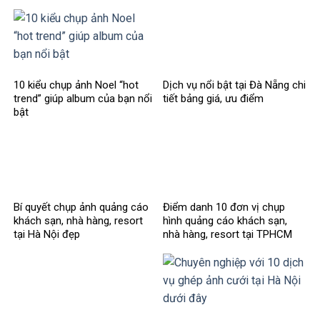
10 kiểu chụp ảnh Noel “hot
Dịch vụ nổi bật tại Đà Nẵng chi
trend” giúp album của bạn nổi
tiết bảng giá, ưu điểm
bật
Bí quyết chụp ảnh quảng cáo
Điểm danh 10 đơn vị chụp
khách sạn, nhà hàng, resort
hình quảng cáo khách sạn,
tại Hà Nội đẹp
nhà hàng, resort tại TPHCM