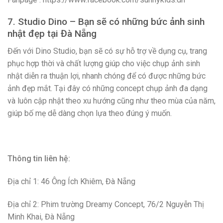
7. Studio Dino – Bạn sẽ có những bức ảnh sinh
nhật đẹp tại Đà Nẵng
Đến với Dino Studio, bạn sẽ có sự hỗ trợ về dụng cụ, trang
phục hợp thời và chất lượng giúp cho việc chụp ảnh sinh
nhật diễn ra thuận lợi, nhanh chóng để có được những bức
ảnh đẹp mắt. Tại đây có những concept chụp ảnh đa dạng
và luôn cập nhật theo xu hướng cũng như theo mùa của năm,
giúp bố mẹ dễ dàng chọn lựa theo đúng ý muốn.
Thông tin liên hệ:
Địa chỉ 1: 46 Ông Ích Khiêm, Đà Nẵng
Địa chỉ 2: Phim trường Dreamy Concept, 76/2 Nguyễn Thị
Minh Khai, Đà Nẵng