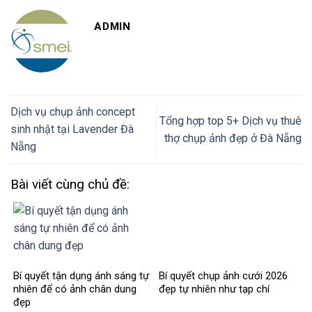
ADMIN
Dịch vụ chụp ảnh concept
Tổng hợp top 5+ Dịch vụ thuê
sinh nhật tại Lavender Đà
thợ chụp ảnh đẹp ở Đà Nẵng
Nẵng
Bài viết cùng chủ đề:
Bí quyết tận dụng ánh sáng tự
Bí quyết chụp ảnh cưới 2026
nhiên để có ảnh chân dung
đẹp tự nhiên như tạp chí
đẹp