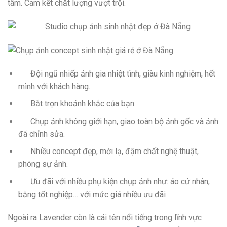
tâm. Cam kết chất lượng vượt trội.
Đội ngũ nhiếp ảnh gia nhiệt tình, giàu kinh nghiệm, hết
mình với khách hàng.
Bắt trọn khoảnh khắc của bạn.
Chụp ảnh không giới hạn, giao toàn bộ ảnh gốc và ảnh
đã chỉnh sửa.
Nhiều concept đẹp, mới lạ, đậm chất nghệ thuật,
phóng sự ảnh.
Ưu đãi với nhiều phụ kiện chụp ảnh như: áo cử nhân,
bằng tốt nghiệp… với mức giá nhiều ưu đãi
Ngoài ra Lavender còn là cái tên nổi tiếng trong lĩnh vực