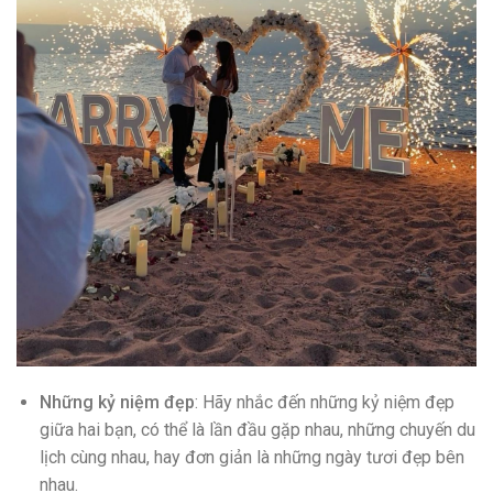
Những kỷ niệm đẹp
: Hãy nhắc đến những kỷ niệm đẹp
giữa hai bạn, có thể là lần đầu gặp nhau, những chuyến du
lịch cùng nhau, hay đơn giản là những ngày tươi đẹp bên
nhau.