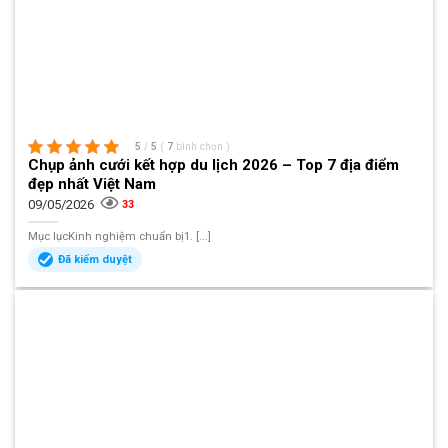
5
/
5
(
7
bình chọn
)
Chụp ảnh cưới kết hợp du lịch 2026 – Top 7 địa điểm
đẹp nhất Việt Nam
09/05/2026
33
Mục lụcKinh nghiệm chuẩn bị1. [...]
Đã kiểm duyệt