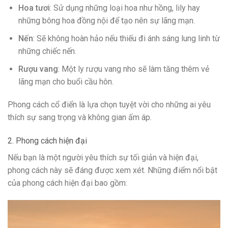
Hoa tươi
: Sử dụng những loại hoa như hồng, lily hay
những bông hoa đồng nội để tạo nên sự lãng mạn.
Nến
: Sẽ không hoàn hảo nếu thiếu đi ánh sáng lung linh từ
những chiếc nến.
Rượu vang
: Một ly rượu vang nho sẽ làm tăng thêm vẻ
lãng mạn cho buổi cầu hôn.
Phong cách cổ điển là lựa chọn tuyệt vời cho những ai yêu
thích sự sang trọng và không gian ấm áp.
2. Phong cách hiện đại
Nếu bạn là một người yêu thích sự tối giản và hiện đại,
phong cách này sẽ đáng được xem xét. Những điểm nổi bật
của phong cách hiện đại bao gồm: