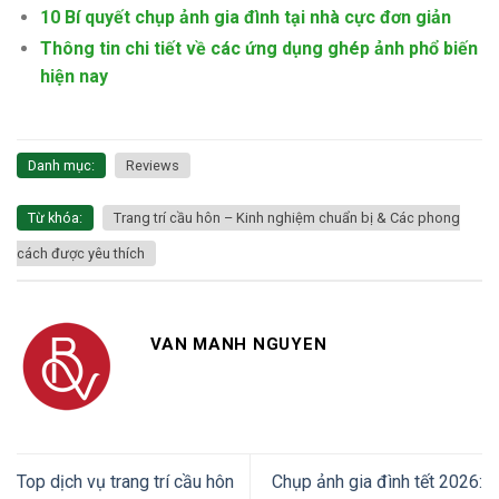
10 Bí quyết chụp ảnh gia đình tại nhà cực đơn giản
Thông tin chi tiết về các ứng dụng ghép ảnh phổ biến
hiện nay
Danh mục:
Reviews
Từ khóa:
Trang trí cầu hôn – Kinh nghiệm chuẩn bị & Các phong
cách được yêu thích
VAN MANH NGUYEN
Top dịch vụ trang trí cầu hôn
Chụp ảnh gia đình tết 2026: