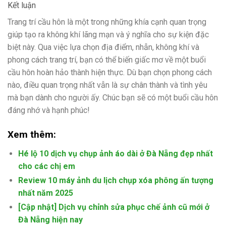
Kết luận
Trang trí cầu hôn là một trong những khía cạnh quan trọng
giúp tạo ra không khí lãng mạn và ý nghĩa cho sự kiện đặc
biệt này. Qua việc lựa chọn địa điểm, nhẫn, không khí và
phong cách trang trí, bạn có thể biến giấc mơ về một buổi
cầu hôn hoàn hảo thành hiện thực. Dù bạn chọn phong cách
nào, điều quan trọng nhất vẫn là sự chân thành và tình yêu
mà bạn dành cho người ấy. Chúc bạn sẽ có một buổi cầu hôn
đáng nhớ và hạnh phúc!
Xem thêm:
Hé lộ 10 dịch vụ chụp ảnh áo dài ở Đà Nẵng đẹp nhất
cho các chị em
Review 10 máy ảnh du lịch chụp xóa phông ấn tượng
nhất năm 2025
[Cập nhật] Dịch vụ chỉnh sửa phục chế ảnh cũ mới ở
Đà Nẵng hiện nay