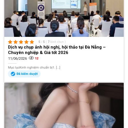
5
/
5
(
7
bình chọn
)
Dịch vụ chụp ảnh hội nghị, hội thảo tại Đà Nẵng –
Chuyên nghiệp & Giá tốt 2026
11/06/2026
12
Mục lụcKinh nghiệm chuẩn bị1. [...]
Đã kiểm duyệt