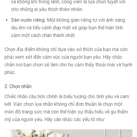
và không khí trong lành, công viên là lựa chọn tuyệt vời
cho những ai yêu thích thiên nhiên.
Sân vườn riêng
: Một không gian riêng tư với ánh sáng
dịu êm và tiểu cảnh đẹp mắt sẽ giúp bạn thể hiện tình
cảm một cách chân thành nhất.
Chọn địa điểm không chỉ dựa vào sở thích của bạn mà còn
phải xem xét đến cảm xúc của người bạn yêu. Hãy chắc
chắn nơi bạn chọn sẽ làm cho họ cảm thấy thoải mái và hạnh
phúc.
2. Chọn nhẫn
Chiếc nhẫn cầu hôn chính là biểu tượng cho tình yêu và cam
kết. Việc chọn lựa nhẫn không chỉ đơn thuần là chọn một
món đồ trang sức mà còn thể hiện sự thấu hiểu về gu thẩm
mỹ của người yêu. Hãy cân nhắc các yếu tố như: