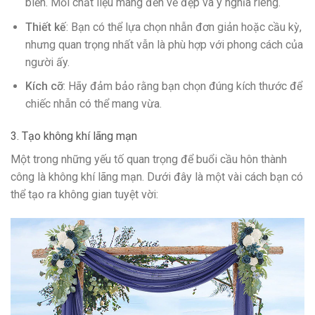
biến. Mỗi chất liệu mang đến vẻ đẹp và ý nghĩa riêng.
Thiết kế
: Bạn có thể lựa chọn nhẫn đơn giản hoặc cầu kỳ,
nhưng quan trọng nhất vẫn là phù hợp với phong cách của
người ấy.
Kích cỡ
: Hãy đảm bảo rằng bạn chọn đúng kích thước để
chiếc nhẫn có thể mang vừa.
3. Tạo không khí lãng mạn
Một trong những yếu tố quan trọng để buổi cầu hôn thành
công là không khí lãng mạn. Dưới đây là một vài cách bạn có
thể tạo ra không gian tuyệt vời: