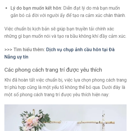
Lý do bạn muốn kết hôn
: Diễn đạt lý do mà bạn muốn
gắn bó cả đời với người ấy để tạo ra cảm xúc chân thành.
Việc chuẩn bị kịch bản sẽ giúp bạn truyền tải chính xác
những gì bạn muốn nói và tạo ra bầu không khí đầy cảm xúc.
>>> Tìm hiểu thêm:
Dịch vụ chụp ảnh cầu hôn tại Đà
Nẵng uy tín
Các phong cách trang trí được yêu thích
Khi đã hoàn tất việc chuẩn bị, việc lựa chọn phong cách trang
trí phù hợp cũng là một yếu tố không thể bỏ qua. Dưới đây là
một số phong cách trang trí được yêu thích hiện nay: